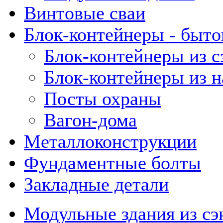
Винтовые сваи
Блок-контейнеры - быто
Блок-контейнеры из с
Блок-контейнеры из 
Посты охраны
Вагон-дома
Металлоконструкции
Фундаментные болты
Закладные детали
Модульные здания из сэ