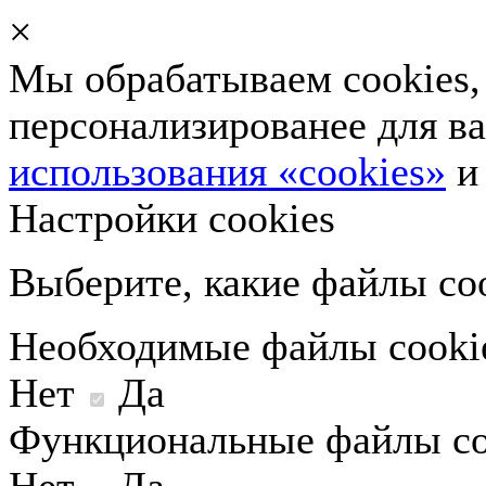
×
Мы обрабатываем cookies, 
персонализированее для в
использования «cookies»
Настройки cookies
Выберите, какие файлы coo
Необходимые файлы cooki
Нет
Да
Функциональные файлы co