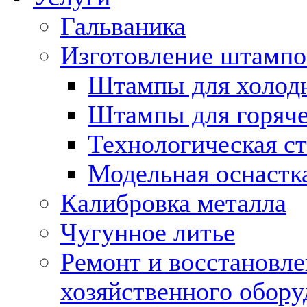
Гальваника
Изготовление штампо
Штампы для холод
Штампы для горяч
Технологическая ст
Модельная оснастк
Калибровка металла
Чугунное литье
Ремонт и восстановл
хозяйственного обору