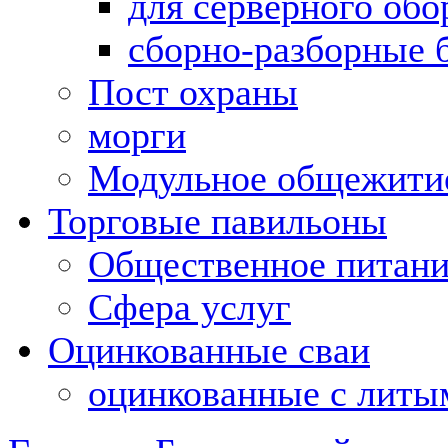
для серверного обо
сборно-разборные 
Пост охраны
морги
Модульное общежити
Торговые павильоны
Общественное питан
Сфера услуг
Оцинкованные сваи
оцинкованные с литы