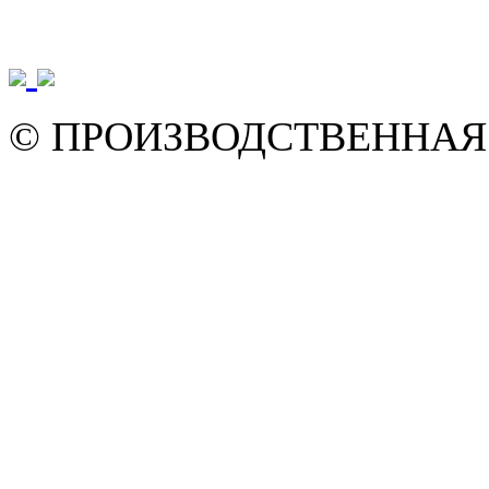
© ПРОИЗВОДСТВЕННАЯ