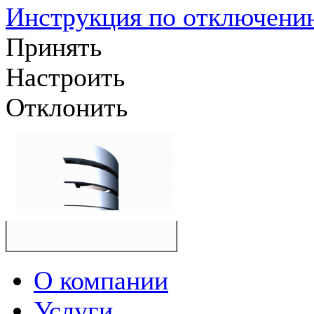
Инструкция по отключению
Принять
Настроить
Отклонить
О компании
Услуги