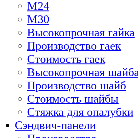
М24
М30
Высокопрочная гайка
Производство гаек
Стоимость гаек
Высокопрочная шайб
Производство шайб
Стоимость шайбы
Стяжка для опалубки
Сэндвич-панели