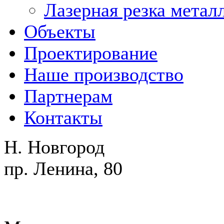
Лазерная резка метал
Объекты
Проектирование
Наше производство
Партнерам
Контакты
Н. Новгород
пр. Ленина, 80