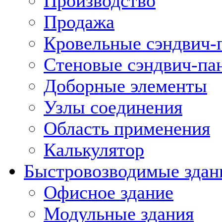
Производство
Продажа
Кровельные сэндвич-
Стеновые сэндвич-па
Доборные элементы
Узлы соединения
Область применения
Калькулятор
Быстровозводимые здан
Офисное здание
Модульные здания