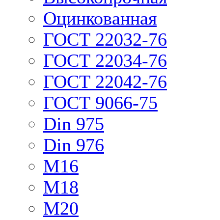
Оцинкованная
ГОСТ 22032-76
ГОСТ 22034-76
ГОСТ 22042-76
ГОСТ 9066-75
Din 975
Din 976
М16
М18
М20