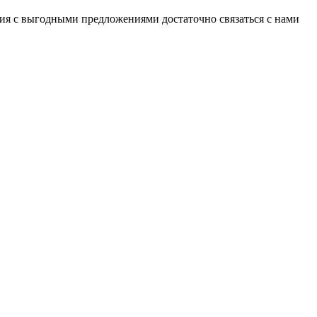
ия с выгодными предложениями достаточно связаться с нами