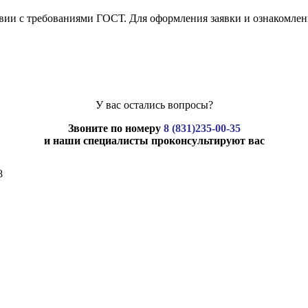
вии с требованиями ГОСТ. Для оформления заявки и ознакомлен
У вас остались вопросы?
Звоните по номеру
8 (831)235-00-35
и наши специалисты проконсультируют вас