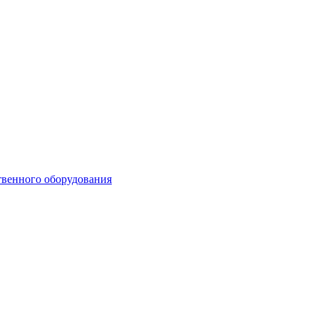
твенного оборудования