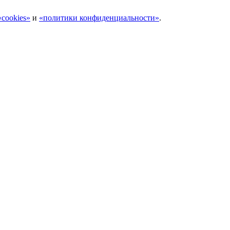
cookies»
и
«политики конфиденциальности»
.