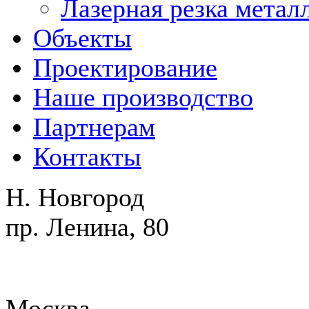
Лазерная резка метал
Объекты
Проектирование
Наше производство
Партнерам
Контакты
Н. Новгород
пр. Ленина, 80
Москва