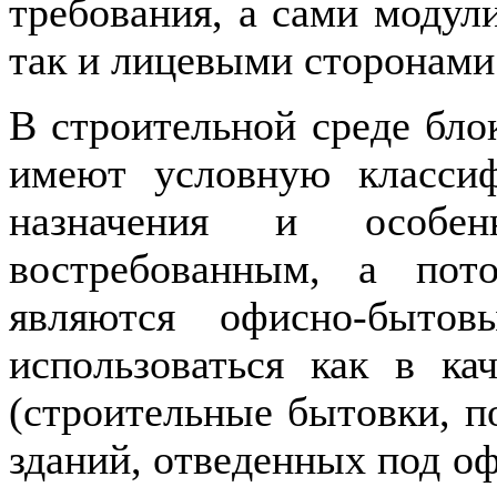
требования, а сами модул
так и лицевыми сторонами
В строительной среде бло
имеют условную классиф
назначения и особенн
востребованным, а пот
являются офисно-бытов
использоваться как в ка
(строительные бытовки, п
зданий, отведенных под о