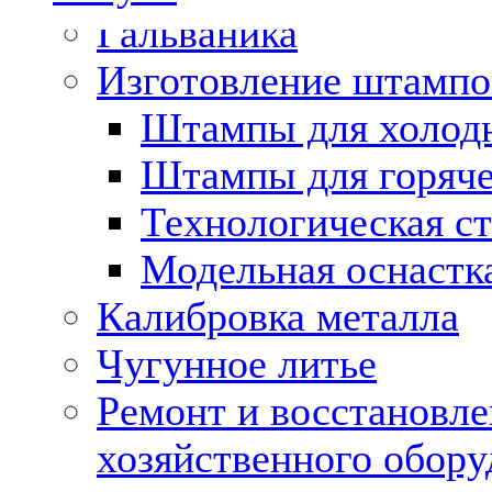
Гальваника
Изготовление штампо
Штампы для холод
Штампы для горяч
Технологическая ст
Модельная оснастк
Калибровка металла
Чугунное литье
Ремонт и восстановл
хозяйственного обору