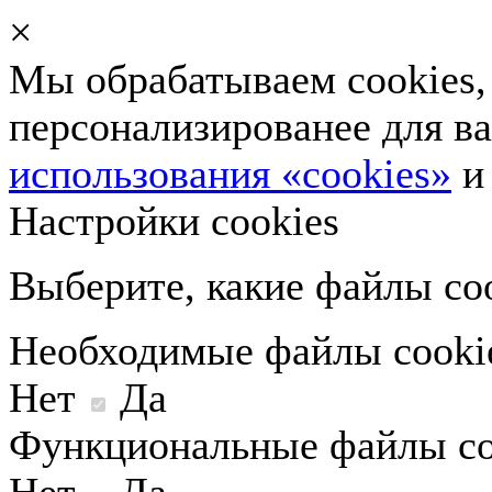
×
Мы обрабатываем cookies, 
персонализированее для в
использования «cookies»
Настройки cookies
Выберите, какие файлы coo
Необходимые файлы cooki
Нет
Да
Функциональные файлы co