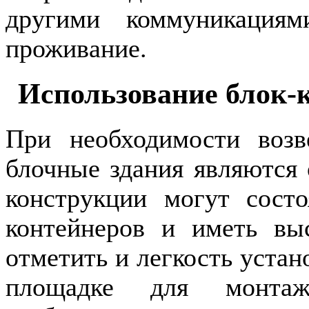
другими коммуникациям
проживание.
Использование блок-
При необходимости возв
блочные здания являются
конструкции могут состо
контейнеров и иметь вы
отметить и легкость устан
площадке для монтаж