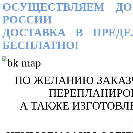
ОСУЩЕСТВЛЯЕМ ДО
РОССИИ
ДОСТАВКА В ПРЕД
БЕСПЛАТНО!
ПО ЖЕЛАНИЮ ЗАКАЗ
ПЕРЕПЛАНИРО
А ТАКЖЕ ИЗГОТОВЛ