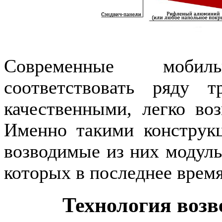
Современные мобил
соответствовать ряду 
качественными, легко в
Именно такими конструк
возводимые из них модуль
которых в последнее врем
Технология возв