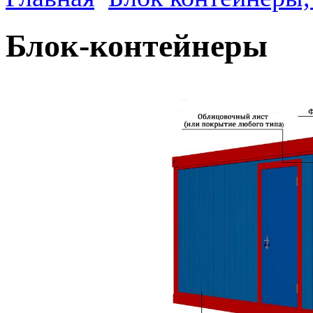
Блок-контейнеры