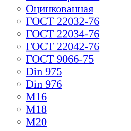
Оцинкованная
ГОСТ 22032-76
ГОСТ 22034-76
ГОСТ 22042-76
ГОСТ 9066-75
Din 975
Din 976
М16
М18
М20