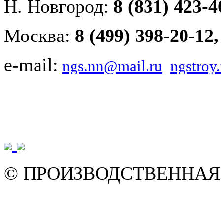
Н. Новгород:
8 (831) 423-4
Москва:
8 (499) 398-20-12
e-mail:
ngs.nn@mail.ru
ngstro
© ПРОИЗВОДСТВЕННАЯ