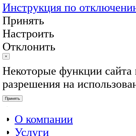
Инструкция по отключению
Принять
Настроить
Отклонить
×
Некоторые функции сайта 
разрешения на использован
Принять
О компании
Услуги