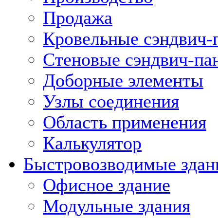
Продажа
Кровельные сэндвич-
Стеновые сэндвич-па
Доборные элементы
Узлы соединения
Область применения
Калькулятор
Быстровозводимые здан
Офисное здание
Модульные здания