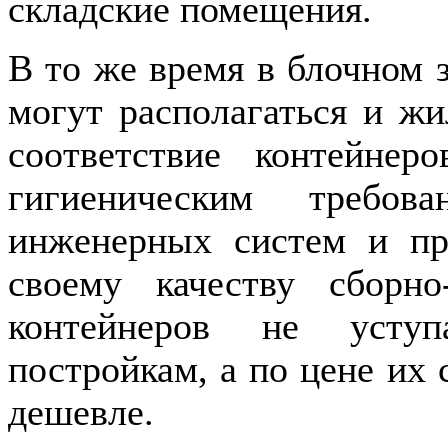
складские помещения.
В то же время в блочном 
могут располагаться и ж
соответствие контейнер
гигиеническим требов
инженерных систем и пр
своему качеству сборно
контейнеров не уступ
постройкам, а по цене их
дешевле.