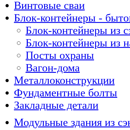
Винтовые сваи
Блок-контейнеры - быто
Блок-контейнеры из с
Блок-контейнеры из 
Посты охраны
Вагон-дома
Металлоконструкции
Фундаментные болты
Закладные детали
Модульные здания из сэ